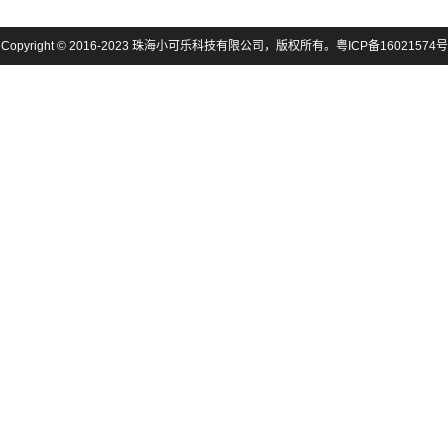
Copyright © 2016-2023 珠海小可乐科技有限公司，版权所有。粤ICP备16021574号