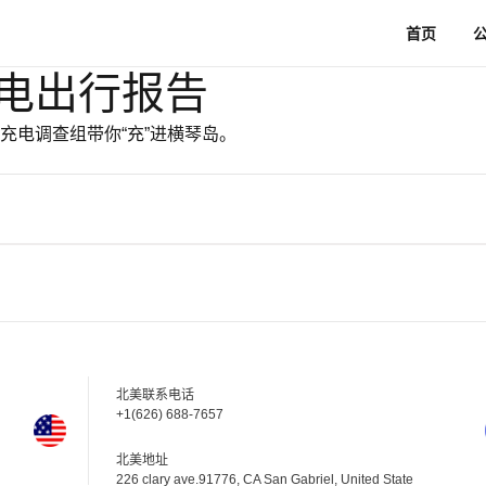
首页
电出行报告
充电调查组带你“充”进横琴岛。
北美联系电话
+1(626) 688-7657
北美地址
226 clary ave.91776, CA San Gabriel, United State