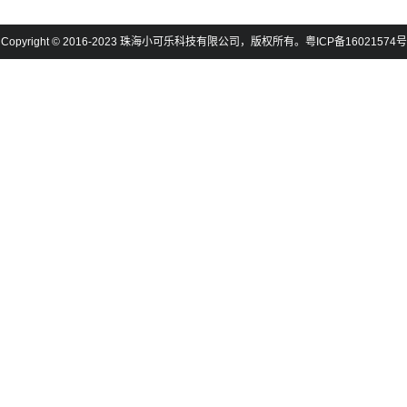
Copyright © 2016-2023 珠海小可乐科技有限公司，版权所有。粤ICP备16021574号