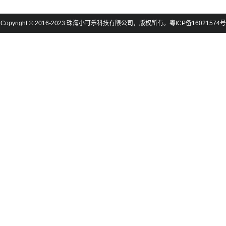
Copyright © 2016-2023 珠海小可乐科技有限公司，版权所有。粤ICP备16021574号